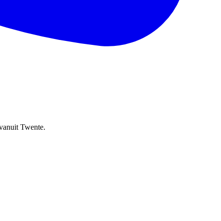
 vanuit Twente.