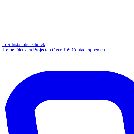
ToS
Installatietechniek
Home
Diensten
Projecten
Over ToS
Contact opnemen